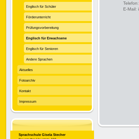
Telefon
Englisch für Schüler
E-Mail:
Förderunterricht
Prüfungsvorbereitung
Englisch für Erwachsene
Englisch für Senioren
Andere Sprachen
Aktuelles
Fotoarchiv
Kontakt
Impressum
Sprachschule Gisela Stecher