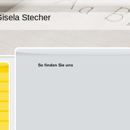
isela Stecher
So finden Sie uns